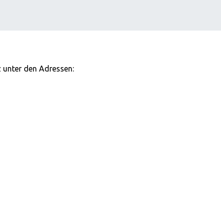
z unter den Adressen: