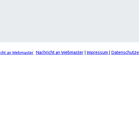
Nachricht an Webmaster
|
Impressum
|
Datenschutze