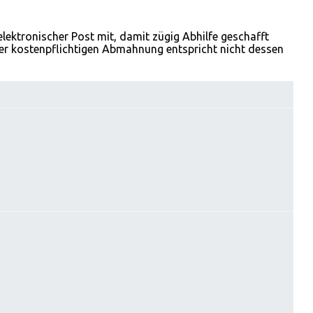
 elektronischer Post mit, damit zügig Abhilfe geschafft
ter kostenpflichtigen Abmahnung entspricht nicht dessen