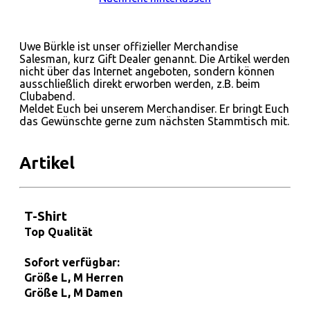
Uwe Bürkle ist unser offizieller Merchandise
Salesman, kurz Gift Dealer genannt. Die Artikel werden
nicht über das Internet angeboten, sondern können
ausschließlich direkt erworben werden, z.B. beim
Clubabend.
Meldet Euch bei unserem Merchandiser. Er bringt Euch
das Gewünschte gerne zum nächsten Stammtisch mit.
Artikel
T-Shirt
Top Qualität
Sofort verfügbar:
Größe L, M Herren
Größe L, M Damen