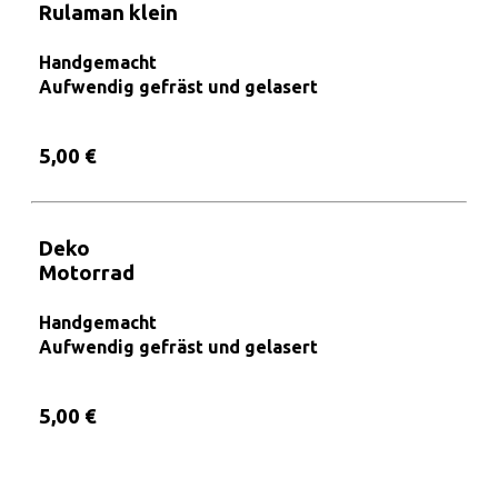
Rulaman klein
Handgemacht
Aufwendig gefräst und gelasert
5,00 €
Deko
Motorrad
Handgemacht
Aufwendig gefräst und gelasert
5,00 €