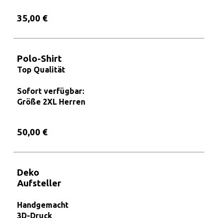
35,00 €
Polo-Shirt
Top Qualität
Sofort verfügbar:
Größe 2XL Herren
50,00 €
Deko
Aufsteller
Handgemacht
3D-Druck