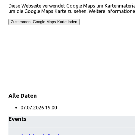
Diese Webseite verwendet Google Maps um Kartenmaterial 
um die Google Maps Karte zu sehen. Weitere Information
Alle Daten
07.07.2026
19:00
Events