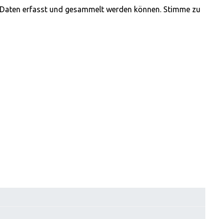
n Daten erfasst und gesammelt werden können. Stimme zu