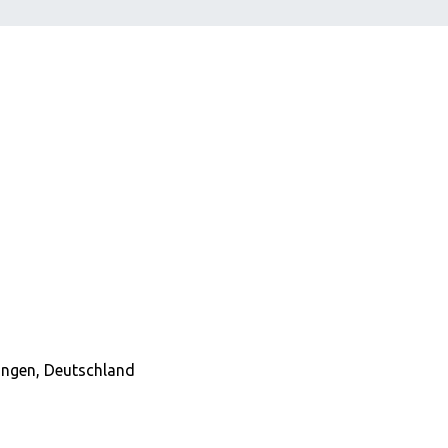
ingen, Deutschland