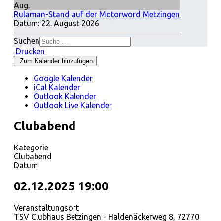
Aug.
Rulaman-Stand auf der Motorword Metzingen
Datum:
22. August 2026
Suchen
Drucken
Zum Kalender hinzufügen
Google Kalender
iCal Kalender
Outlook Kalender
Outlook Live Kalender
Clubabend
Kategorie
Clubabend
Datum
02.12.2025
19:00
Veranstaltungsort
TSV Clubhaus Betzingen - Haldenäckerweg 8, 72770