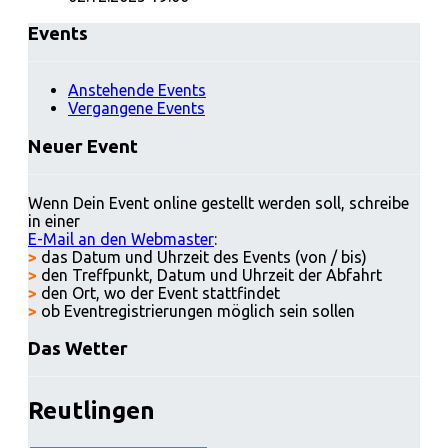
Events
Anstehende Events
Vergangene Events
Neuer Event
Wenn Dein Event online gestellt werden soll, schreibe
in einer
E-Mail an den Webmaster
:
>
das Datum und Uhrzeit des Events (von / bis)
>
den Treffpunkt, Datum und Uhrzeit der Abfahrt
>
den Ort, wo der Event stattfindet
>
ob Eventregistrierungen möglich sein sollen
Das Wetter
Reutlingen