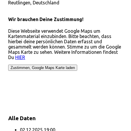
Reutlingen, Deutschland
Wir brauchen Deine Zustimmung!
Diese Webseite verwendet Google Maps um
Kartenmaterial einzubinden. Bitte beachten, dass
hierbei deine persönlichen Daten erfasst und
gesammelt werden können. Stimme zu um die Google
Maps Karte zu sehen. Weitere Informationen findest
Du
HIER
Alle Daten
02.12.2025
19:00