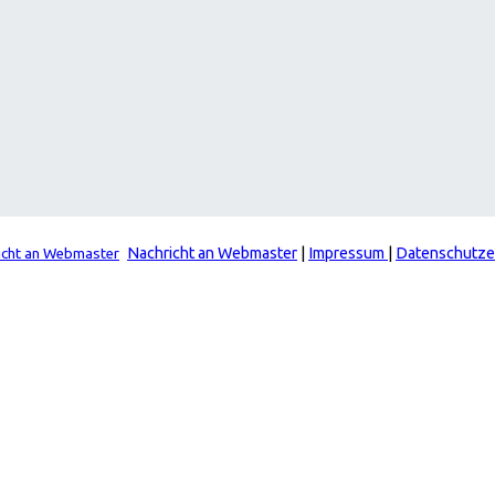
Nachricht an Webmaster
|
Impressum
|
Datenschutze