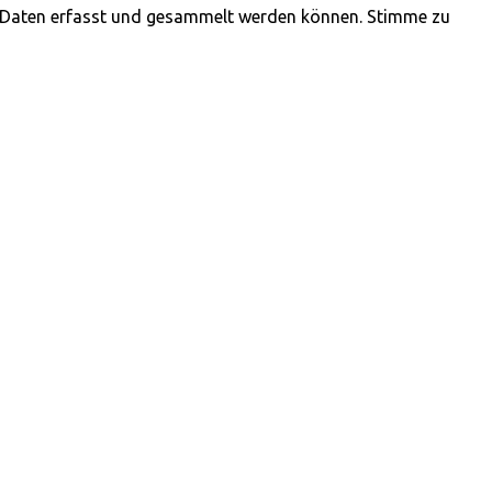
n Daten erfasst und gesammelt werden können. Stimme zu