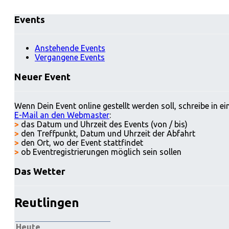
Events
Anstehende Events
Vergangene Events
Neuer Event
Wenn Dein Event online gestellt werden soll, schreibe in ei
E-Mail an den Webmaster
:
>
das Datum und Uhrzeit des Events (von / bis)
>
den Treffpunkt, Datum und Uhrzeit der Abfahrt
>
den Ort, wo der Event stattfindet
>
ob Eventregistrierungen möglich sein sollen
Das Wetter
Reutlingen
Heute