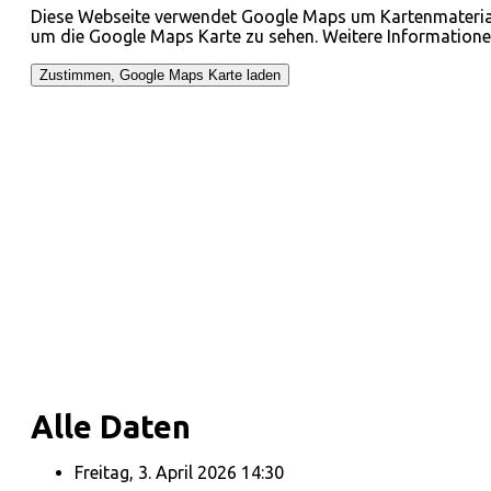
Diese Webseite verwendet Google Maps um Kartenmaterial 
um die Google Maps Karte zu sehen. Weitere Information
Alle Daten
Freitag, 3. April 2026
14:30