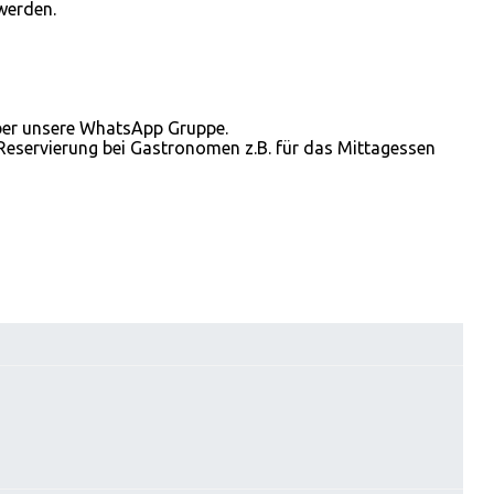
werden.
 über unsere WhatsApp Gruppe.
Reservierung bei Gastronomen z.B. für das Mittagessen