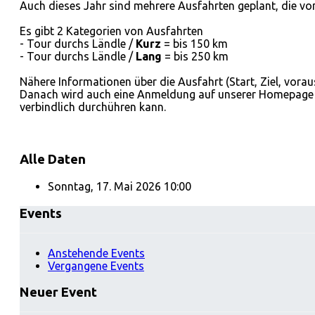
Auch dieses Jahr sind mehrere Ausfahrten geplant, die v
Es gibt 2 Kategorien von Ausfahrten
- Tour durchs Ländle /
Kurz
= bis 150 km
- Tour durchs Ländle /
Lang
= bis 250 km
Nähere Informationen über die Ausfahrt (Start, Ziel, vor
Danach wird auch eine Anmeldung auf unserer Homepage fü
verbindlich durchühren kann.
Alle Daten
Sonntag, 17. Mai 2026
10:00
Events
Anstehende Events
Vergangene Events
Neuer Event