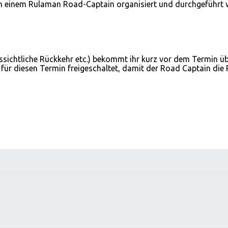
on einem Rulaman Road-Captain organisiert und durchgeführt 
aussichtliche Rückkehr etc.) bekommt ihr kurz vor dem Termin
r diesen Termin freigeschaltet, damit der Road Captain die 