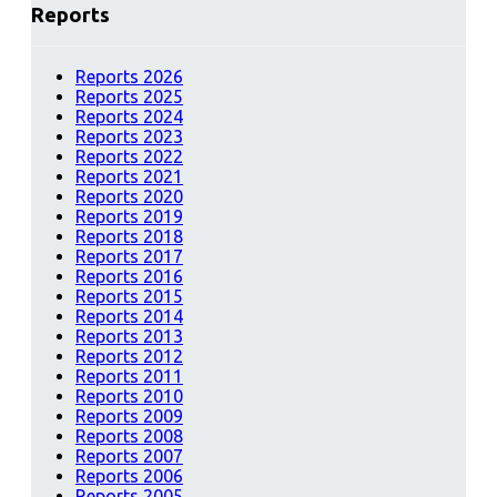
Reports
Reports 2026
Reports 2025
Reports 2024
Reports 2023
Reports 2022
Reports 2021
Reports 2020
Reports 2019
Reports 2018
Reports 2017
Reports 2016
Reports 2015
Reports 2014
Reports 2013
Reports 2012
Reports 2011
Reports 2010
Reports 2009
Reports 2008
Reports 2007
Reports 2006
Reports 2005