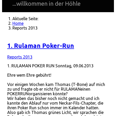
...willkommen in der Höhle
Aktuelle Seite:
Home
Reports 2013
1. Rulaman Poker-Run
Reports 2013
1. RULAMAN POKER RUN Sonntag, 09.06.2013
Ehre wem Ehre gebührt!
Vor einigen Wochen kam Thomas (T-Bone) auf mich
zu und fragte ob er nicht für RULAMANeinen
POKERRUNorganisieren könnte?
Wir haben das bisher noch nicht gemacht und ich
kannte den Ablauf nur vom Neckar-Fils-Chapter, die
ihren Poker Run schon immer im Kalender hatten.
Also gab ich Thomas grünes Licht, wir sprachen die