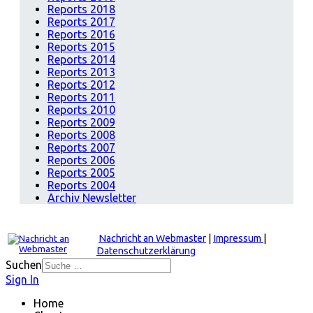
Reports 2018
Reports 2017
Reports 2016
Reports 2015
Reports 2014
Reports 2013
Reports 2012
Reports 2011
Reports 2010
Reports 2009
Reports 2008
Reports 2007
Reports 2006
Reports 2005
Reports 2004
Archiv Newsletter
Nachricht an Webmaster
|
Impressum
|
Datenschutzerklärung
Suchen
Sign In
Home