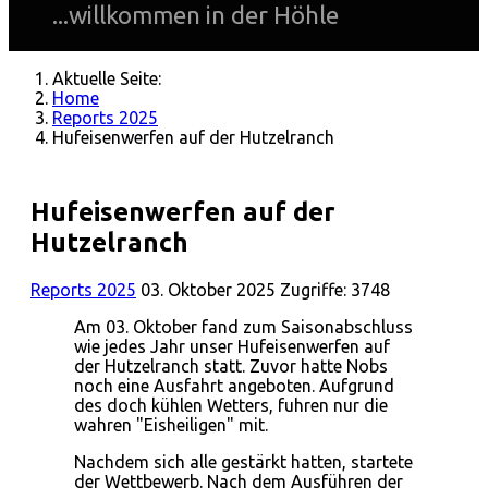
...willkommen in der Höhle
Aktuelle Seite:
Home
Reports 2025
Hufeisenwerfen auf der Hutzelranch
Hufeisenwerfen auf der
Hutzelranch
Reports 2025
03. Oktober 2025
Zugriffe: 3748
Am 03. Oktober fand zum Saisonabschluss
wie jedes Jahr unser Hufeisenwerfen auf
der Hutzelranch statt. Zuvor hatte Nobs
noch eine Ausfahrt angeboten. Aufgrund
des doch kühlen Wetters, fuhren nur die
wahren "Eisheiligen" mit.
Nachdem sich alle gestärkt hatten, startete
der Wettbewerb. Nach dem Ausführen der