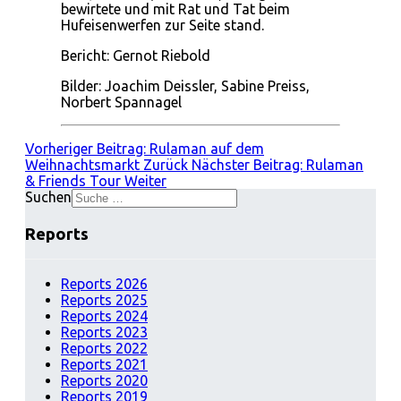
bewirtete und mit Rat und Tat beim
Hufeisenwerfen zur Seite stand.
Bericht: Gernot Riebold
Bilder: Joachim Deissler, Sabine Preiss,
Norbert Spannagel
Vorheriger Beitrag: Rulaman auf dem
Weihnachtsmarkt
Zurück
Nächster Beitrag: Rulaman
& Friends Tour
Weiter
Suchen
Reports
Reports 2026
Reports 2025
Reports 2024
Reports 2023
Reports 2022
Reports 2021
Reports 2020
Reports 2019