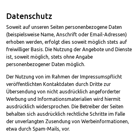
Datenschutz
Soweit auf unseren Seiten personenbezogene Daten
(beispielsweise Name, Anschrift oder Email-Adressen)
erhoben werden, erfolgt dies soweit möglich stets auf
freiwilliger Basis. Die Nutzung der Angebote und Dienste
ist, soweit möglich, stets ohne Angabe
personenbezogener Daten möglich.
Der Nutzung von im Rahmen der Impressumspflicht
veröffentlichten Kontaktdaten durch Dritte zur
Übersendung von nicht ausdrücklich angeforderter
Werbung und Informationsmaterialien wird hiermit
ausdrücklich widersprochen. Die Betreiber der Seiten
behalten sich ausdrücklich rechtliche Schritte im Falle
der unverlangten Zusendung von Werbeinformationen,
etwa durch Spam-Mails, vor.