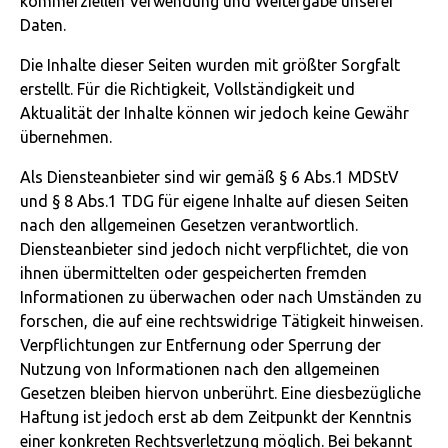
kommerziellen Verwendung und Weitergabe unserer
Daten.
Die Inhalte dieser Seiten wurden mit größter Sorgfalt
erstellt. Für die Richtigkeit, Vollständigkeit und
Aktualität der Inhalte können wir jedoch keine Gewähr
übernehmen.
Als Diensteanbieter sind wir gemäß § 6 Abs.1 MDStV
und § 8 Abs.1 TDG für eigene Inhalte auf diesen Seiten
nach den allgemeinen Gesetzen verantwortlich.
Diensteanbieter sind jedoch nicht verpflichtet, die von
ihnen übermittelten oder gespeicherten fremden
Informationen zu überwachen oder nach Umständen zu
forschen, die auf eine rechtswidrige Tätigkeit hinweisen.
Verpflichtungen zur Entfernung oder Sperrung der
Nutzung von Informationen nach den allgemeinen
Gesetzen bleiben hiervon unberührt. Eine diesbezügliche
Haftung ist jedoch erst ab dem Zeitpunkt der Kenntnis
einer konkreten Rechtsverletzung möglich. Bei bekannt