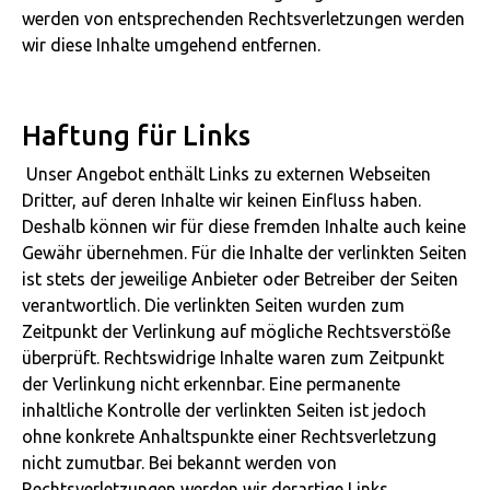
werden von entsprechenden Rechtsverletzungen werden
wir diese Inhalte umgehend entfernen.
Haftung für Links
Unser Angebot enthält Links zu externen Webseiten
Dritter, auf deren Inhalte wir keinen Einfluss haben.
Deshalb können wir für diese fremden Inhalte auch keine
Gewähr übernehmen. Für die Inhalte der verlinkten Seiten
ist stets der jeweilige Anbieter oder Betreiber der Seiten
verantwortlich. Die verlinkten Seiten wurden zum
Zeitpunkt der Verlinkung auf mögliche Rechtsverstöße
überprüft. Rechtswidrige Inhalte waren zum Zeitpunkt
der Verlinkung nicht erkennbar. Eine permanente
inhaltliche Kontrolle der verlinkten Seiten ist jedoch
ohne konkrete Anhaltspunkte einer Rechtsverletzung
nicht zumutbar. Bei bekannt werden von
Rechtsverletzungen werden wir derartige Links