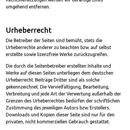
umgehend entfernen.
Urheberrecht
Die Betreiber der Seiten sind bemüht, stets die
Urheberrechte anderer zu beachten bzw. auf selbst
erstellte sowie lizenzfreie Werke zurückzugreifen.
Die durch die Seitenbetreiber erstellten Inhalte und
Werke auf diesen Seiten unterliegen dem deutschen
Urheberrecht. Beiträge Dritter sind als solche
gekennzeichnet. Die Vervielfältigung, Bearbeitung,
Verbreitung und jede Art der Verwertung außerhalb der
Grenzen des Urheberrechtes bedürfen der schriftlichen
Zustimmung des jeweiligen Autors bzw. Erstellers.
Downloads und Kopien dieser Seite sind nur für den
privaten, nicht kommerziellen Gebrauch gestattet.