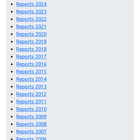
Reports 2024
Reports 2023
Reports 2022
Reports 2021
Reports 2020
Reports 2019
Reports 2018
Reports 2017
Reports 2016
Reports 2015
Reports 2014
Reports 2013
Reports 2012
Reports 2011
Reports 2010
Reports 2009
Reports 2008
Reports 2007
Reports 2006